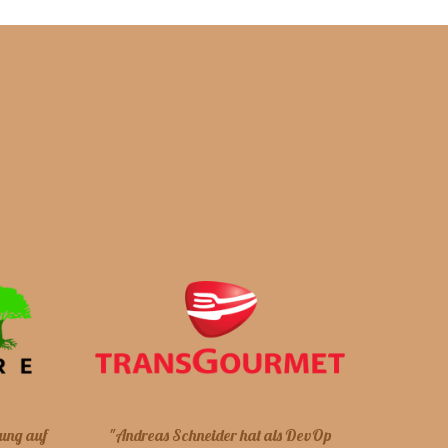
ung auf
"Andreas Schneider hat als DevOp