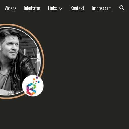
Videos
Inkubator
Links
Kontakt
Impressum
ion