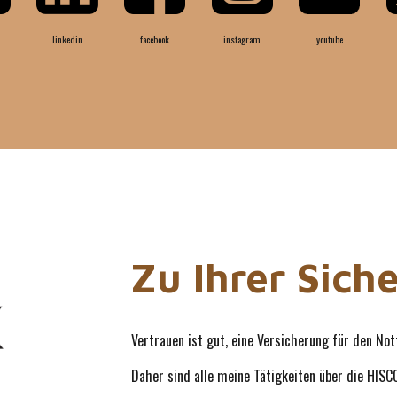
linkedin
facebook
instagram
youtube
Zu Ihrer Sich
Vertrauen ist gut, eine Versicherung für den Not
Daher sind alle meine Tätigkeiten über die HISC