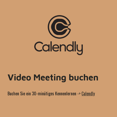
Video Meeting buchen
Buchen Sie ein 30-minütiges Kennenlernen ->
Calendly